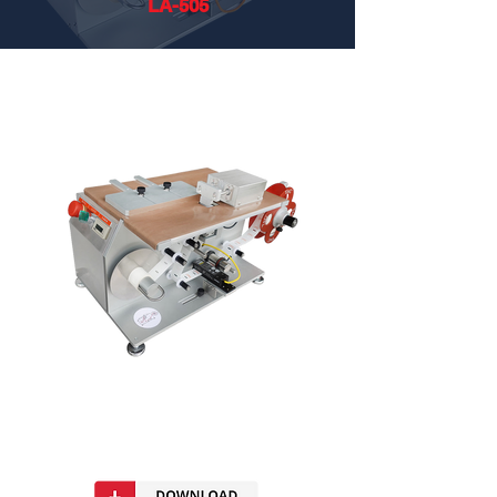
LA-505