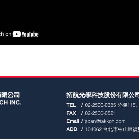
拓航光學科技股份有限公
02-2500-0385 分機115, 
TEL
/
02-2500-0521
FAX
/
scan@takkoh.com
Email
/
104062 台北市中山區
ADD
/